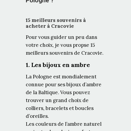
Pologne ?
15 meilleurs souvenirs à
acheter à Cracovie
Pour vous guider un peu dans
votre choix, je vous propse 15
meilleurs souvenirs de Cracovie.
1. Les bijoux en ambre
La Pologne est mondialement
connue pour ses bijoux d’ambre
de la Baltique. Vous pouvez
trouver un grand choix de
colliers, bracelets et boucles
d’oreilles.
Les couleurs de l’ambre naturel