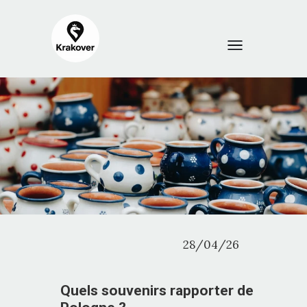
28/04/26
Quels souvenirs rapporter de