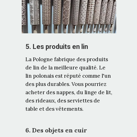
5. Les produits en lin
La Pologne fabrique des produits
de lin de la meilleure qualité. Le
lin polonais est réputé comme l'un
des plus durables. Vous pourriez
acheter des nappes, du linge de lit,
des rideaux, des serviettes de
table et des vêtements.
6. Des objets en cuir