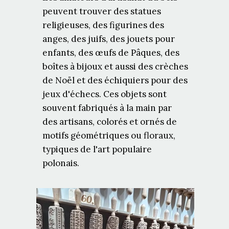
peuvent trouver des statues
religieuses, des figurines des
anges, des juifs, des jouets pour
enfants, des œufs de Pâques, des
boîtes à bijoux et aussi des crèches
de Noël et des échiquiers pour des
jeux d'échecs. Ces objets sont
souvent fabriqués à la main par
des artisans, colorés et ornés de
motifs géométriques ou floraux,
typiques de l'art populaire
polonais.