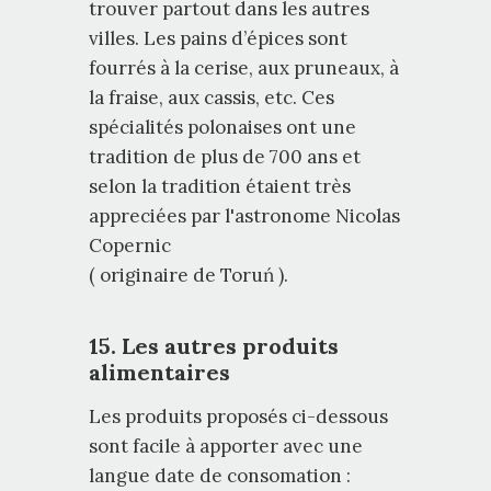
trouver partout dans les autres
villes. Les pains d’épices sont
fourrés à la cerise, aux pruneaux, à
la fraise, aux cassis, etc. Ces
spécialités polonaises ont une
tradition de plus de 700 ans et
selon la tradition étaient très
appreciées par l'astronome Nicolas
Copernic
( originaire de Toruń ).
15. Les autres produits
alimentaires
Les produits proposés ci-dessous
sont facile à apporter avec une
langue date de consomation :