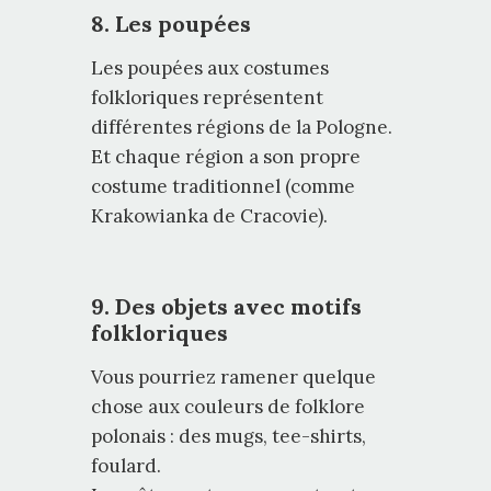
8. Les poupées
Les poupées aux costumes
folkloriques représentent
différentes régions de la Pologne.
Et chaque région a son propre
costume traditionnel (comme
Krakowianka de Cracovie).
9. Des objets avec motifs
folkloriques
Vous pourriez ramener quelque
chose aux couleurs de folklore
polonais : des mugs, tee-shirts,
foulard.