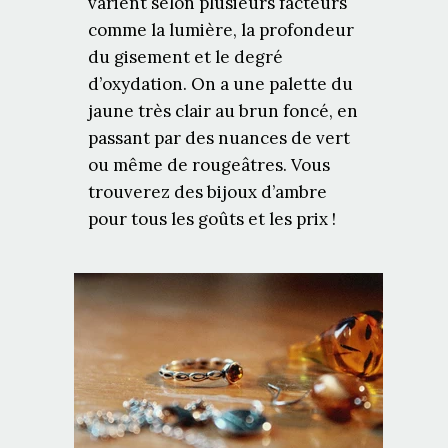
varient selon plusieurs facteurs
comme la lumière, la profondeur
du gisement et le degré
d’oxydation. On a une palette du
jaune très clair au brun foncé, en
passant par des nuances de vert
ou même de rougeâtres. Vous
trouverez des bijoux d’ambre
pour tous les goûts et les prix !