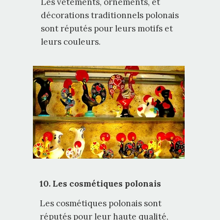
Les vêtements, ornements, et
décorations traditionnels polonais
sont réputés pour leurs motifs et
leurs couleurs.
10. Les cosmétiques polonais
Les cosmétiques polonais sont
réputés pour leur haute qualité,