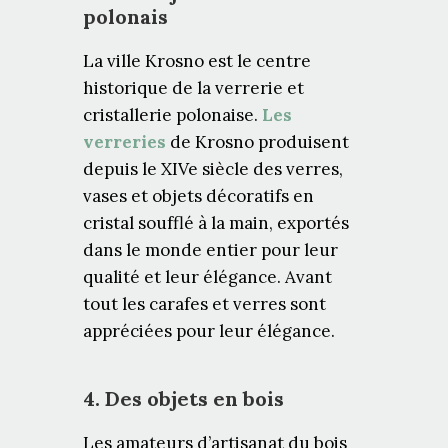
polonais
La ville Krosno est le centre
historique de la verrerie et
cristallerie polonaise.
Les
verreries
de Krosno produisent
depuis le XIVe siècle des verres,
vases et objets décoratifs en
cristal soufflé à la main, exportés
dans le monde entier pour leur
qualité et leur élégance. Avant
tout les carafes et verres sont
appréciées pour leur élégance.
4. Des objets en bois
Les amateurs d’artisanat du bois