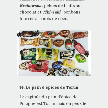
Krakowska
: gelées de fruits au
chocolat et
Tiki-Taki
: bonbons
fourrés à la noix de coco.
14. Le pain d'épices de Toruń
La capitale du pain d'épice de
Pologne est Toruń mais on peux le