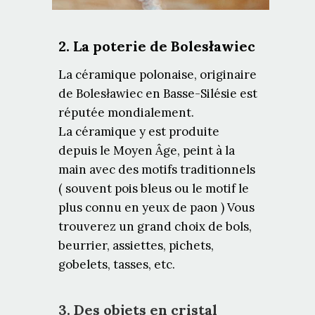
2. La poterie de Bolesławiec
La céramique polonaise, originaire
de Bolesławiec en Basse-Silésie est
réputée mondialement.
La céramique y est produite
depuis le Moyen Âge, peint à la
main avec des motifs traditionnels
( souvent pois bleus ou le motif le
plus connu en yeux de paon ) Vous
trouverez un grand choix de bols,
beurrier, assiettes, pichets,
gobelets, tasses, etc.
3. Des objets en cristal