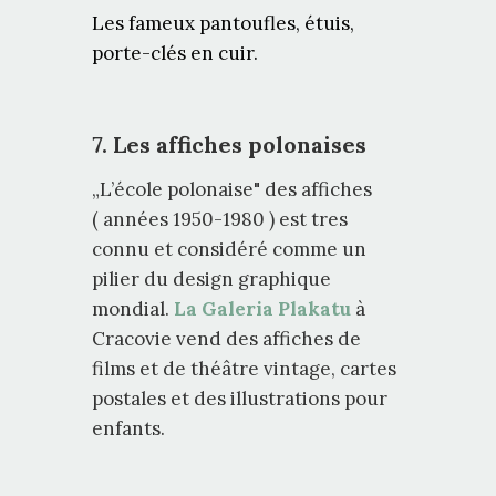
Les fameux pantoufles, étuis,
porte-clés en cuir.
7. Les affiches polonaises
„L’école polonaise" des affiches
( années 1950-1980 ) est tres
connu et considéré comme un
pilier du design graphique
mondial.
La Galeria Plakatu
à
Cracovie vend des affiches de
films et de théâtre vintage, cartes
postales et des illustrations pour
enfants.